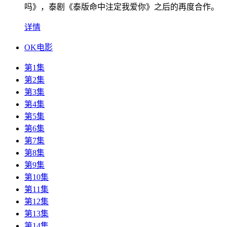
吗》，泰剧《泰版命中注定我爱你》之后的再度合作。
详情
OK电影
第1集
第2集
第3集
第4集
第5集
第6集
第7集
第8集
第9集
第10集
第11集
第12集
第13集
第14集