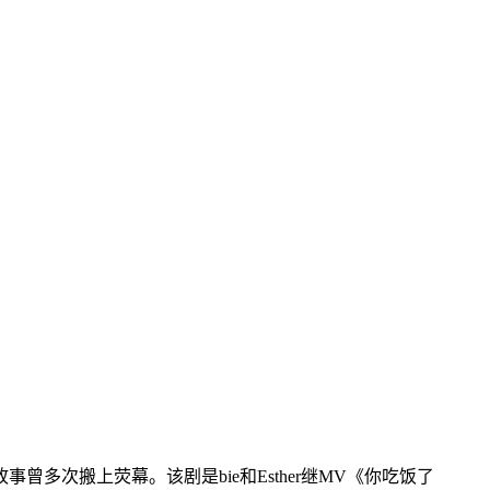
该故事曾多次搬上荧幕。该剧是bie和Esther继MV《你吃饭了