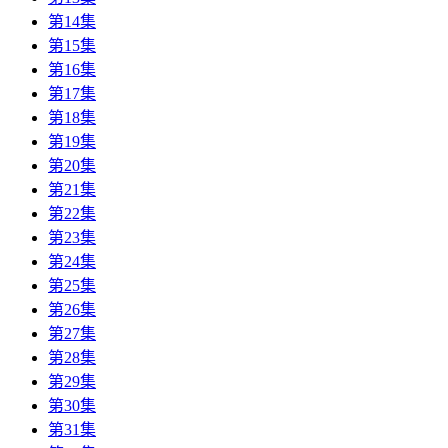
第14集
第15集
第16集
第17集
第18集
第19集
第20集
第21集
第22集
第23集
第24集
第25集
第26集
第27集
第28集
第29集
第30集
第31集