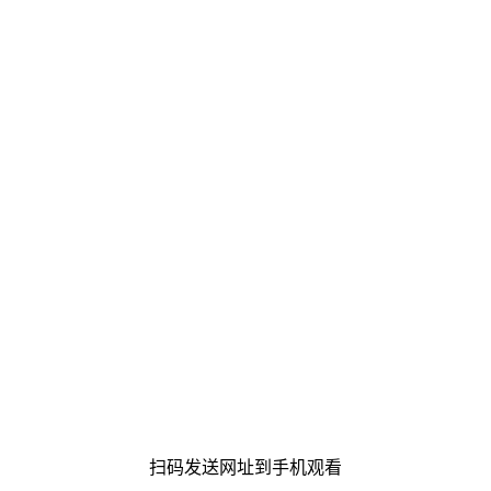
扫码发送网址到手机观看