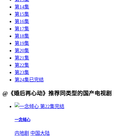
第14集
第15集
第16集
第17集
第18集
第19集
第20集
第21集
第22集
第23集
第24集已完结
@《婚后再心动》推荐同类型的国产电视剧
第22集完结
一念倾心
内地剧
中国大陆