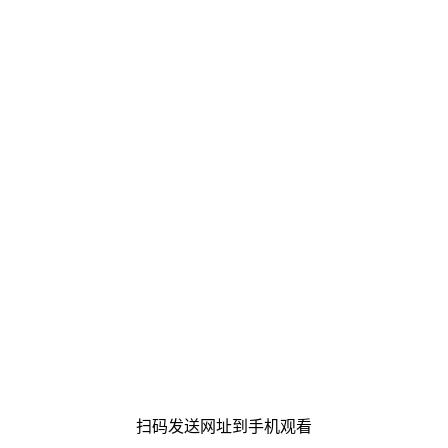
扫码发送网址到手机观看