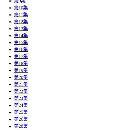
第9集
第10集
第11集
第12集
第13集
第14集
第15集
第16集
第17集
第18集
第19集
第20集
第21集
第22集
第23集
第24集
第25集
第26集
第28集