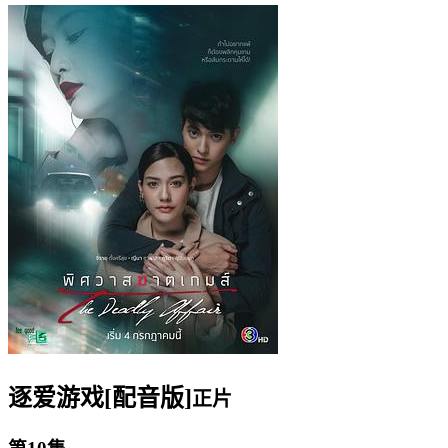
逐爱游戏[配音版]
正片