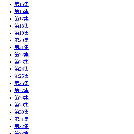
第15集
第16集
第17集
第18集
第19集
第20集
第21集
第22集
第23集
第24集
第25集
第26集
第27集
第28集
第29集
第30集
第31集
第32集
第33集