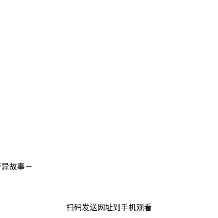
奇异故事－
扫码发送网址到手机观看