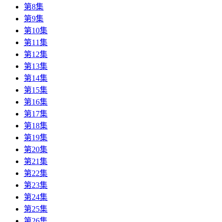
第8集
第9集
第10集
第11集
第12集
第13集
第14集
第15集
第16集
第17集
第18集
第19集
第20集
第21集
第22集
第23集
第24集
第25集
第26集