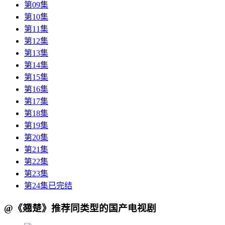
第09集
第10集
第11集
第12集
第13集
第14集
第15集
第16集
第17集
第18集
第19集
第20集
第21集
第22集
第23集
第24集已完结
@《翘楚》推荐同类型的国产电视剧