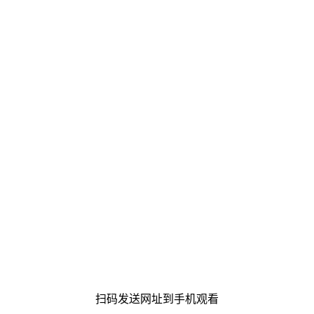
扫码发送网址到手机观看