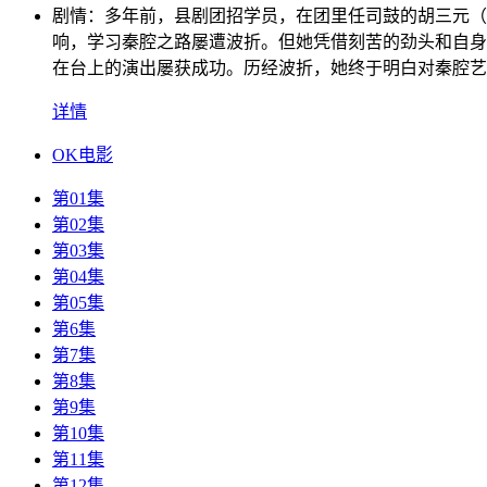
剧情：
多年前，县剧团招学员，在团里任司鼓的胡三元（
响，学习秦腔之路屡遭波折。但她凭借刻苦的劲头和自身
在台上的演出屡获成功。历经波折，她终于明白对秦腔艺
详情
OK电影
第01集
第02集
第03集
第04集
第05集
第6集
第7集
第8集
第9集
第10集
第11集
第12集