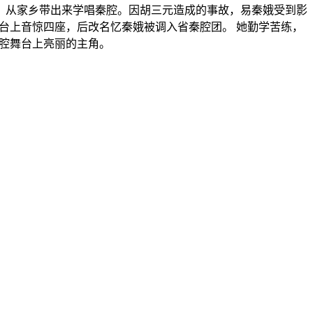
饰）从家乡带出来学唱秦腔。因胡三元造成的事故，易秦娥受到影
台上音惊四座，后改名忆秦娥被调入省秦腔团。 她勤学苦练，
秦腔舞台上亮丽的主角。