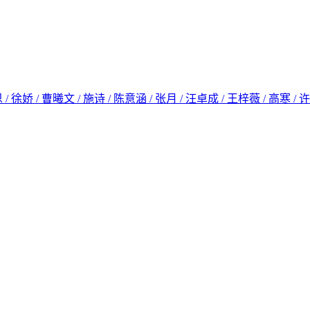
 / 徐娇 / 曹曦文 / 施诗 / 陈意涵 / 张月 / 汪卓成 / 王梓薇 / 高寒 / 