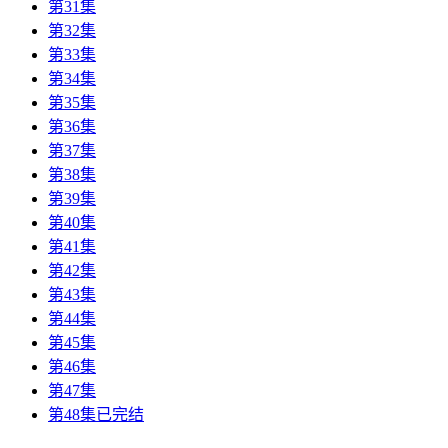
第31集
第32集
第33集
第34集
第35集
第36集
第37集
第38集
第39集
第40集
第41集
第42集
第43集
第44集
第45集
第46集
第47集
第48集已完结