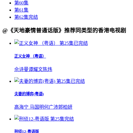
第60集
第61集
第62集完结
@《天地豪情普通话版》推荐同类型的香港电视剧
第25集已完结
正义女神 （粤语）
佘诗曼
谭耀文
陈炜
第25集已完结
夫妻的博弈(粤语)
高海宁 马国明
何广沛
郭柏妍
第25集完结
刑侦12-粤语版