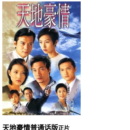
天地豪情普通话版
正片