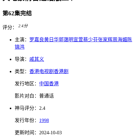
第62集完结
2.4
分
评分：
主演：
罗嘉良
黄日华
郭蔼明
宣萱
蔡少芬
张家辉
周海媚
陈
锦鸿
导演：
戚其义
类型：
香港电视剧
香港剧
发行地区：
中国香港
影片对白：
普通话
神马
评分：
2.4
发行
年份：
1998
更新时间：
2024-10-03