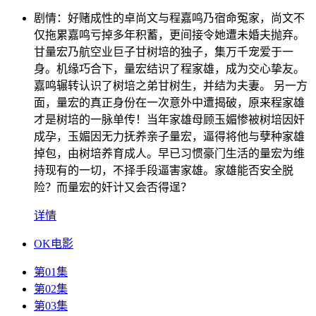
剧情：
好赌成性的卓尚文与程嘉鸣乃宿命冤家，尚文不
仅拖累嘉鸣亏掉多年积蓄，更间接令她遭未婚夫抛弃。
甘量宏乃航空业巨子甘树培的独子，集万千宠爱于一
身。机缘巧合下，量宏结识了程家雄，成为交心挚友。
嘉鸣辗转认识了树培之弟甘树生，并结为夫妻。 另一方
面，量宏的真正身份在一次意外中遭揭破，原来程家雄
才是树培的一脉单传！当年家雄母顾玉媚惨被树培因奸
成孕，玉媚因无力抚养亲子量宏，逼得将他与孽种家雄
掉包，由树培养育成人。早已习惯豪门生活的量宏为维
持现有的一切，不择手段逼害家雄。家雄能否安全脱
险？而量宏的奸计又会否得逞？
详情
OK电影
第01集
第02集
第03集