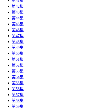
第41集
第42集
第43集
第44集
第45集
第46集
第47集
第48集
第49集
第50集
第51集
第52集
第53集
第54集
第55集
第56集
第57集
第58集
第59集