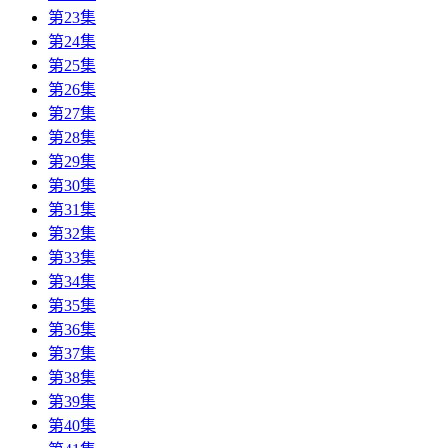
第23集
第24集
第25集
第26集
第27集
第28集
第29集
第30集
第31集
第32集
第33集
第34集
第35集
第36集
第37集
第38集
第39集
第40集