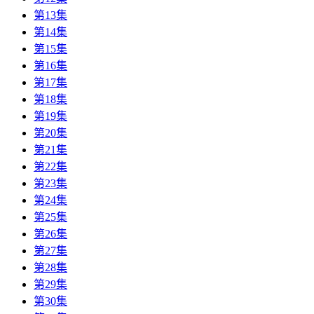
第13集
第14集
第15集
第16集
第17集
第18集
第19集
第20集
第21集
第22集
第23集
第24集
第25集
第26集
第27集
第28集
第29集
第30集