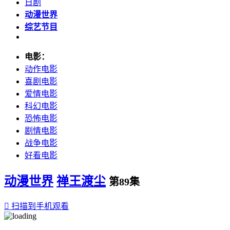
日剧
动漫世界
综艺节目
电影：
动作电影
喜剧电影
爱情电影
科幻电影
恐怖电影
剧情电影
战争电影
好看电影
动漫世界
禅王渡尘
第89集

扫描到手机观看