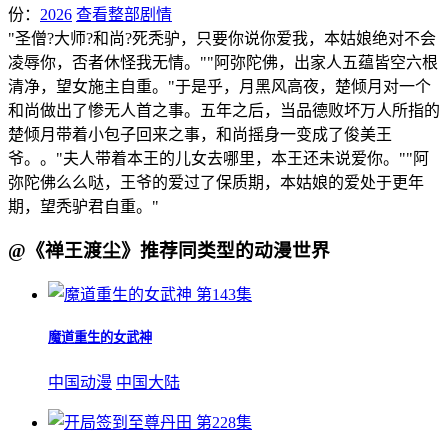
份：
2026
查看整部剧情
"圣僧?大师?和尚?死秃驴，只要你说你爱我，本姑娘绝对不会
凌辱你，否者休怪我无情。""阿弥陀佛，出家人五蕴皆空六根
清净，望女施主自重。"于是乎，月黑风高夜，楚倾月对一个
和尚做出了惨无人首之事。五年之后，当品德败坏万人所指的
楚倾月带着小包子回来之事，和尚摇身一变成了俊美王
爷。。"夫人带着本王的儿女去哪里，本王还未说爱你。""阿
弥陀佛么么哒，王爷的爱过了保质期，本姑娘的爱处于更年
期，望秃驴君自重。"
@《禅王渡尘》推荐同类型的动漫世界
第143集
魔道重生的女武神
中国动漫
中国大陆
第228集