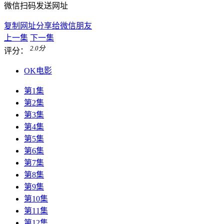
微信扫码发送网址
复制网址分享给微信朋友
上一集
下一集
2.0
分
评分：
OK电影
第1集
第2集
第3集
第4集
第5集
第6集
第7集
第8集
第9集
第10集
第11集
第12集