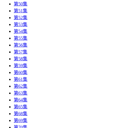
第50集
第51集
第52集
第53集
第54集
第55集
第56集
第57集
第58集
第59集
第60集
第61集
第62集
第63集
第64集
第65集
第68集
第69集
第70集