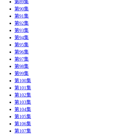
第89集
第90集
第91集
第92集
第93集
第94集
第95集
第96集
第97集
第98集
第99集
第100集
第101集
第102集
第103集
第104集
第105集
第106集
第107集