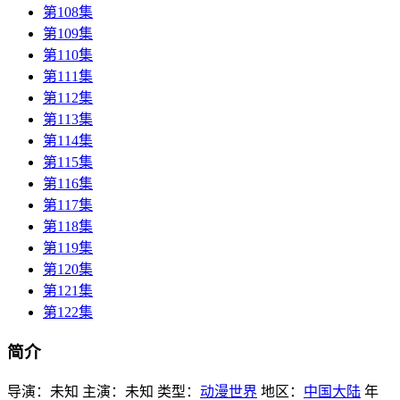
第108集
第109集
第110集
第111集
第112集
第113集
第114集
第115集
第116集
第117集
第118集
第119集
第120集
第121集
第122集
简介
导演：
未知
主演：
未知
类型：
动漫世界
地区：
中国大陆
年