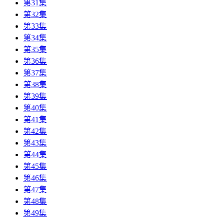
第31集
第32集
第33集
第34集
第35集
第36集
第37集
第38集
第39集
第40集
第41集
第42集
第43集
第44集
第45集
第46集
第47集
第48集
第49集