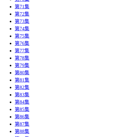
第71集
第72集
第73集
第74集
第75集
第76集
第77集
第78集
第79集
第80集
第81集
第82集
第83集
第84集
第85集
第86集
第87集
第88集