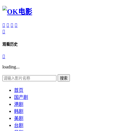





观看历史

loading...
搜索
首页
国产剧
港剧
韩剧
美剧
台剧