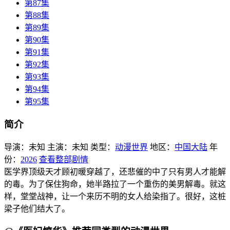
第87集
第88集
第89集
第90集
第91集
第92集
第93集
第94集
第95集
简介
导演：
未知
主演：
未知
类型：
动漫世界
地区：
中国大陆
年
份：
2026
查看整部剧情
医学界顶级天才顾初暖穿越了，还悲催的中了只有男人才能解
的毒。为了保住狗命，她半路拉了一个重伤的美男解毒。就这
样，堂堂战神，让一个来历不明的女人给染指了。很好，这桩
梁子他们结大了。