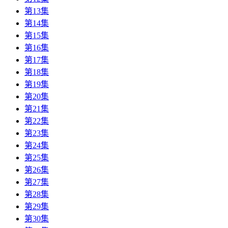
第13集
第14集
第15集
第16集
第17集
第18集
第19集
第20集
第21集
第22集
第23集
第24集
第25集
第26集
第27集
第28集
第29集
第30集