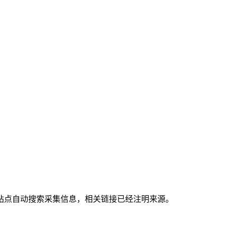
站点自动搜索采集信息，相关链接已经注明来源。