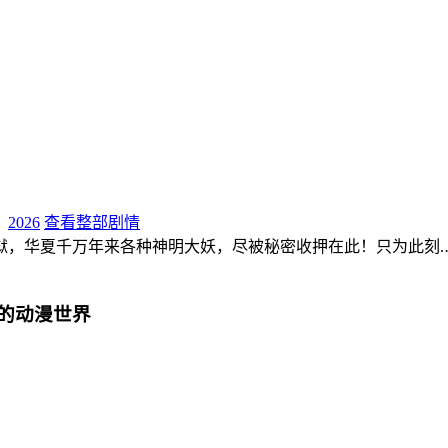
：
2026
查看整部剧情
，华夏千万年来各种神明大妖，尽被秘密收押在此！只为此刻.
。
的动漫世界