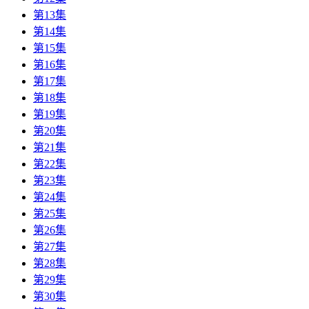
第13集
第14集
第15集
第16集
第17集
第18集
第19集
第20集
第21集
第22集
第23集
第24集
第25集
第26集
第27集
第28集
第29集
第30集