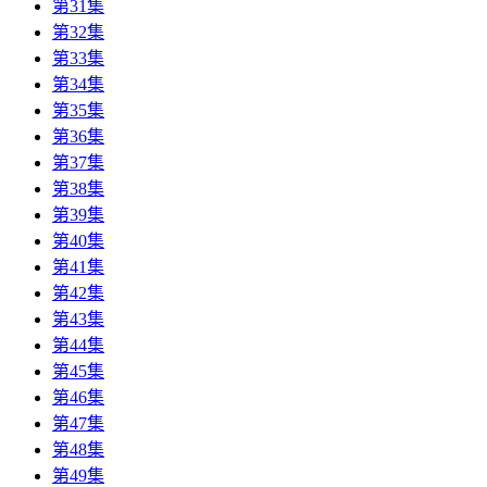
第31集
第32集
第33集
第34集
第35集
第36集
第37集
第38集
第39集
第40集
第41集
第42集
第43集
第44集
第45集
第46集
第47集
第48集
第49集