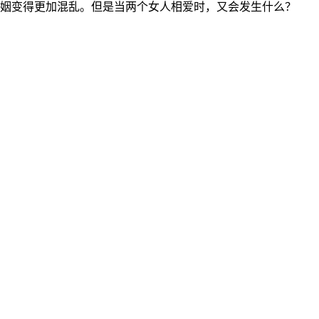
姻变得更加混乱。但是当两个女人相爱时，又会发生什么？