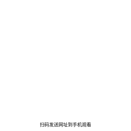
扫码发送网址到手机观看