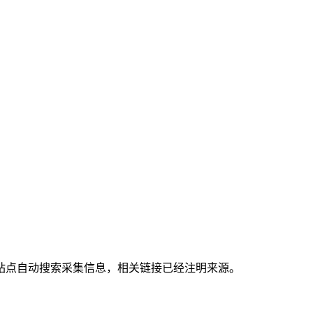
站点自动搜索采集信息，相关链接已经注明来源。