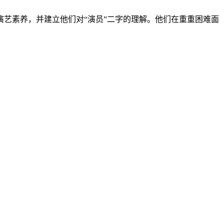
演艺素养，并建立他们对“演员”二字的理解。他们在重重困难面