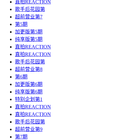
直拍REACTION
歌手后花园第
超前营业第7
第5期
加更版第5期
纯享版第5期
直拍REACTION
直拍REACTION
歌手后花园第
超前营业第8
第6期
加更版第6期
纯享版第6期
特别企划第1
直拍REACTION
直拍REACTION
歌手后花园第
超前营业第9
第7期