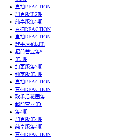
直拍REACTION
加更版第2期
纯享版第2期
直拍REACTION
直拍REACTION
歌手后花园第
超前营业第5
第3期
加更版第3期
纯享版第3期
直拍REACTION
直拍REACTION
歌手后花园第
超前营业第6
第4期
加更版第4期
纯享版第4期
直拍REACTION