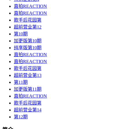
直拍REACTION
直拍REACTION
歌手后花园第
超前营业第12
第10期
加更版第10期
纯享版第10期
直拍REACTION
直拍REACTION
歌手后花园第
超前营业第13
第11期
加更版第11期
直拍REACTION
歌手后花园第
超前营业第14
第12期