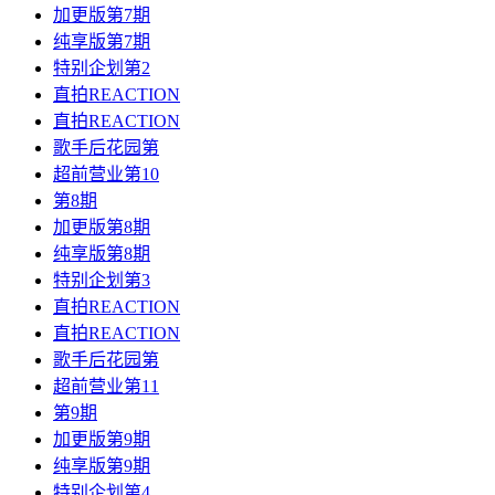
加更版第7期
纯享版第7期
特别企划第2
直拍REACTION
直拍REACTION
歌手后花园第
超前营业第10
第8期
加更版第8期
纯享版第8期
特别企划第3
直拍REACTION
直拍REACTION
歌手后花园第
超前营业第11
第9期
加更版第9期
纯享版第9期
特别企划第4