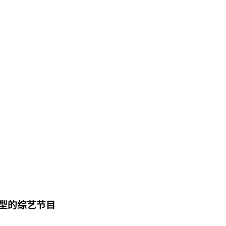
型的综艺节目