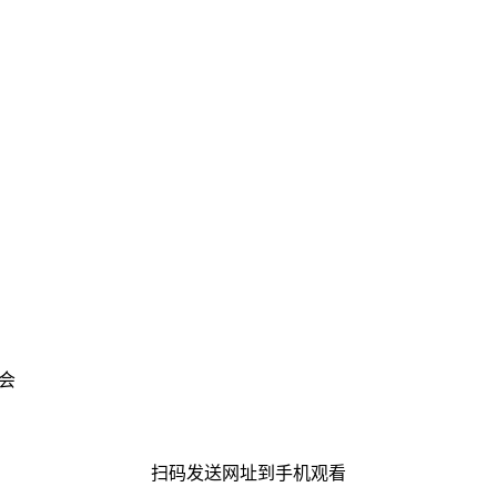
会
扫码发送网址到手机观看