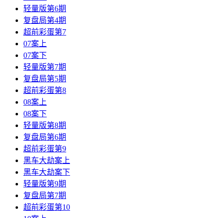
轻量版第6期
复盘局第4期
超前彩蛋第7
07案上
07案下
轻量版第7期
复盘局第5期
超前彩蛋第8
08案上
08案下
轻量版第8期
复盘局第6期
超前彩蛋第9
黑车大劫案上
黑车大劫案下
轻量版第9期
复盘局第7期
超前彩蛋第10