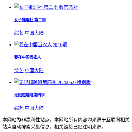
收官派对
女子推理社 第二季
综艺
中国大陆
第10期
我在中国当农人
综艺
中国大陆
20260627特别版
无限超越班第四季
综艺
中国大陆
本网站为非赢利性站点，本网站所有内容均来源于互联网相关
站点自动搜索采集信息，相关链接已经注明来源。