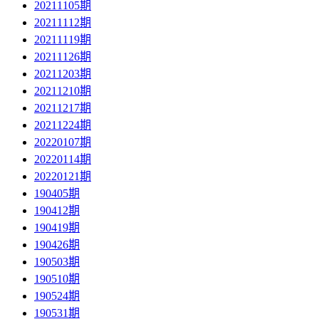
20211105期
20211112期
20211119期
20211126期
20211203期
20211210期
20211217期
20211224期
20220107期
20220114期
20220121期
190405期
190412期
190419期
190426期
190503期
190510期
190524期
190531期