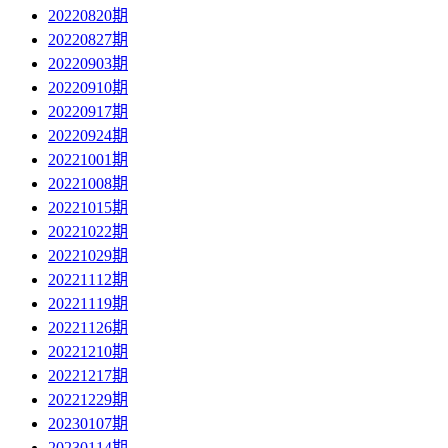
20220820期
20220827期
20220903期
20220910期
20220917期
20220924期
20221001期
20221008期
20221015期
20221022期
20221029期
20221112期
20221119期
20221126期
20221210期
20221217期
20221229期
20230107期
20230114期