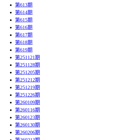
第613期
第614期
第615期
第616期
第617期
第618期
第619期
第251121期
第251128期
第251205期
第251212期
第251219期
第251226期
第260109期
第260116期
第260123期
第260130期
第260206期
第260213期