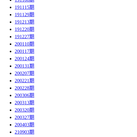
191115期
191129期
191213期
191220期
191227期
200110期
200117期
200124期
200131期
200207期
200221期
200228期
200306期
200313期
200320期
200327期
200403期
210903期