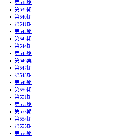
第538期
第539期
第540期
第541期
第542期
第543期
第544期
第545期
第546集
第547期
第548期
第549期
第550期
第551期
第552期
第553期
第554期
第555期
第556期