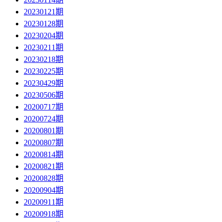
20230121期
20230128期
20230204期
20230211期
20230218期
20230225期
20230429期
20230506期
20200717期
20200724期
20200801期
20200807期
20200814期
20200821期
20200828期
20200904期
20200911期
20200918期