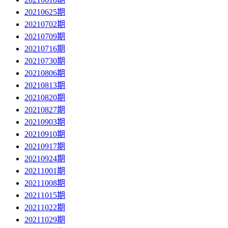
20210625期
20210702期
20210709期
20210716期
20210730期
20210806期
20210813期
20210820期
20210827期
20210903期
20210910期
20210917期
20210924期
20211001期
20211008期
20211015期
20211022期
20211029期