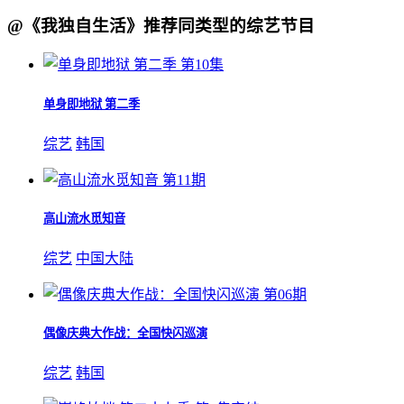
@《我独自生活》推荐同类型的综艺节目
第10集
单身即地狱 第二季
综艺
韩国
第11期
高山流水觅知音
综艺
中国大陆
第06期
偶像庆典大作战：全国快闪巡演
综艺
韩国