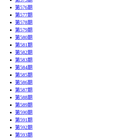
第576期
第577期
第578期
第579期
第580期
第581期
第582期
第583期
第584期
第585期
第586期
第587期
第588期
第589期
第590期
第591期
第592期
第593期