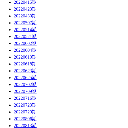
20220415期
20220423期
20220430期
20220507期
20220514期
20220521期
20220602期
20220604期
20220610期
20220618期
20220623期
20220625期
20220702期
20220709期
20220716期
20220723期
20220729期
20220806期
20220813期