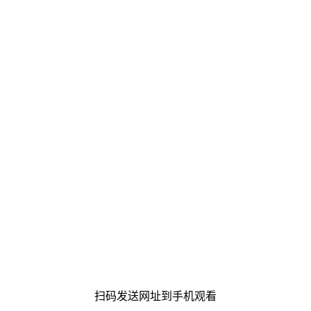
扫码发送网址到手机观看