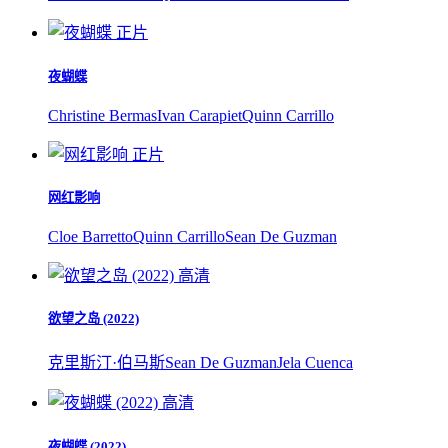
正片
夜蝴蝶
Christine Bermas
Ivan Carapiet
Quinn Carrillo
正片
网红影响
Cloe Barretto
Quinn Carrillo
Sean De Guzman
高清
欲望之岛 (2022)
克里斯汀·伯马斯
Sean De Guzman
Jela Cuenca
高清
夜蝴蝶 (2022)