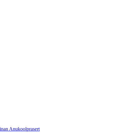
Anukoolprasert