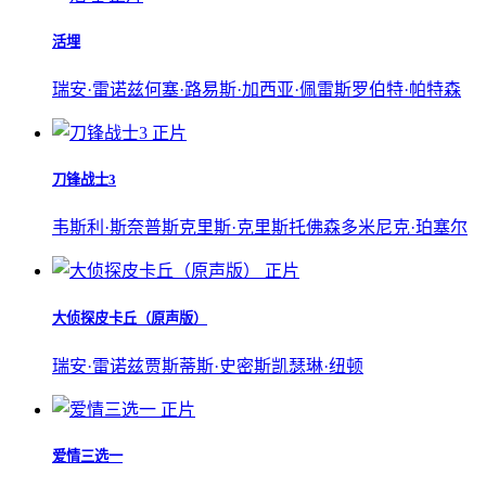
活埋
瑞安·雷诺兹
何塞·路易斯·加西亚·佩雷斯
罗伯特·帕特森
正片
刀锋战士3
韦斯利·斯奈普斯
克里斯·克里斯托佛森
多米尼克·珀塞尔
正片
大侦探皮卡丘（原声版）
瑞安·雷诺兹
贾斯蒂斯·史密斯
凯瑟琳·纽顿
正片
爱情三选一