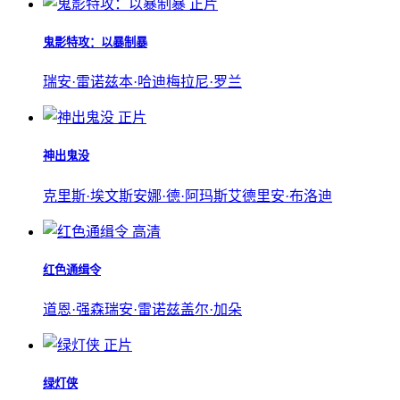
正片
鬼影特攻：以暴制暴
瑞安·雷诺兹
本·哈迪
梅拉尼·罗兰
正片
神出鬼没
克里斯·埃文斯
安娜·德·阿玛斯
艾德里安·布洛迪
高清
红色通缉令
道恩·强森
瑞安·雷诺兹
盖尔·加朵
正片
绿灯侠