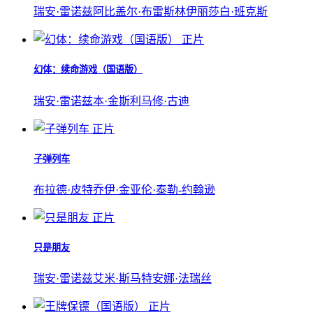
瑞安·雷诺兹
阿比盖尔·布雷斯林
伊丽莎白·班克斯
正片
幻体：续命游戏（国语版）
瑞安·雷诺兹
本·金斯利
马修·古迪
正片
子弹列车
布拉德·皮特
乔伊·金
亚伦·泰勒-约翰逊
正片
只是朋友
瑞安·雷诺兹
艾米·斯马特
安娜·法瑞丝
正片