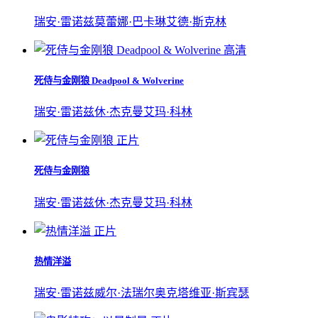
瑞安·雷诺兹
莫蕾娜·巴卡琳
艾德·斯克林
高清
死侍与金刚狼 Deadpool & Wolverine
瑞安·雷诺兹
休·杰克曼
艾玛·科林
正片
死侍与金刚狼
瑞安·雷诺兹
休·杰克曼
艾玛·科林
正片
热情洋溢
瑞安·雷诺兹
威尔·法瑞尔
奥克塔维亚·斯宾瑟