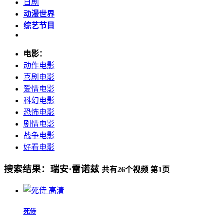
日剧
动漫世界
综艺节目
电影：
动作电影
喜剧电影
爱情电影
科幻电影
恐怖电影
剧情电影
战争电影
好看电影
搜索结果：
瑞安·雷诺兹
共有
26
个视频 第
1
页
高清
死侍