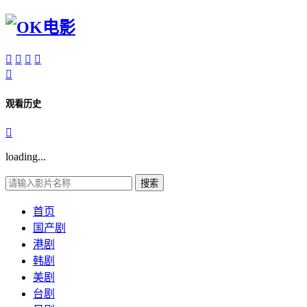





观看历史

loading...
搜索
首页
国产剧
港剧
韩剧
美剧
台剧