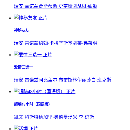
瑞安·雷诺兹
贾斯蒂斯·史密斯
凯瑟琳·纽顿
正片
神秘友友
瑞安·雷诺兹
约翰·卡拉辛斯基
凯莱·弗莱明
正片
爱情三选一
瑞安·雷诺兹
阿比盖尔·布雷斯林
伊丽莎白·班克斯
正片
超脑48小时（国语版）
凯文·科斯特纳
加里·奥德曼
汤米·李·琼斯
正片