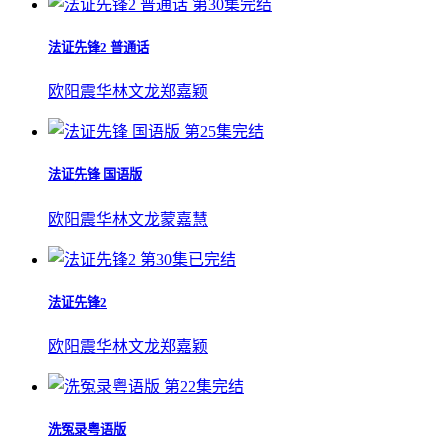
第30集完结
法证先锋2 普通话
欧阳震华
林文龙
郑嘉颖
第25集完结
法证先锋 国语版
欧阳震华
林文龙
蒙嘉慧
第30集已完结
法证先锋2
欧阳震华
林文龙
郑嘉颖
第22集完结
洗冤录粤语版