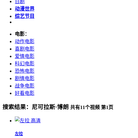
日剧
动漫世界
综艺节目
电影：
动作电影
喜剧电影
爱情电影
科幻电影
恐怖电影
剧情电影
战争电影
好看电影
搜索结果：
尼可拉斯·博朗
共有
11
个视频 第
1
页
高清
左拉