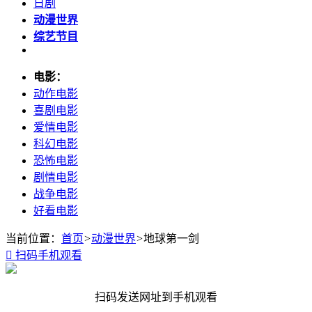
日剧
动漫世界
综艺节目
电影：
动作电影
喜剧电影
爱情电影
科幻电影
恐怖电影
剧情电影
战争电影
好看电影
当前位置：
首页
>
动漫世界
>
地球第一剑​

扫码手机观看
扫码发送网址到手机观看