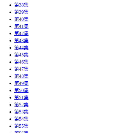
第38集
第39集
第40集
第41集
第42集
第43集
第44集
第45集
第46集
第47集
第48集
第49集
第50集
第51集
第52集
第53集
第54集
第55集