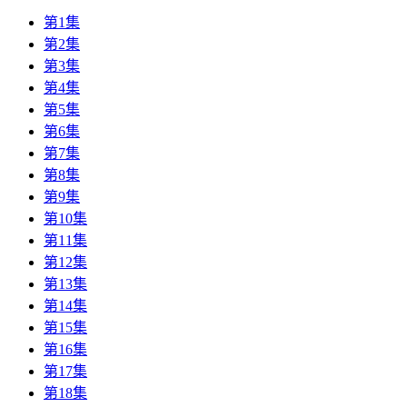
第1集
第2集
第3集
第4集
第5集
第6集
第7集
第8集
第9集
第10集
第11集
第12集
第13集
第14集
第15集
第16集
第17集
第18集