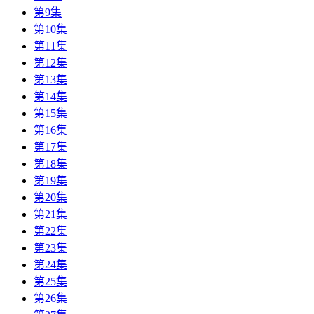
第9集
第10集
第11集
第12集
第13集
第14集
第15集
第16集
第17集
第18集
第19集
第20集
第21集
第22集
第23集
第24集
第25集
第26集