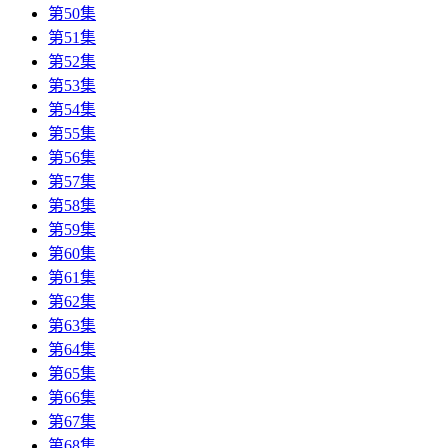
第50集
第51集
第52集
第53集
第54集
第55集
第56集
第57集
第58集
第59集
第60集
第61集
第62集
第63集
第64集
第65集
第66集
第67集
第68集