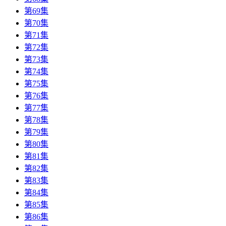
第69集
第70集
第71集
第72集
第73集
第74集
第75集
第76集
第77集
第78集
第79集
第80集
第81集
第82集
第83集
第84集
第85集
第86集