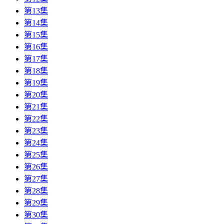
第13集
第14集
第15集
第16集
第17集
第18集
第19集
第20集
第21集
第22集
第23集
第24集
第25集
第26集
第27集
第28集
第29集
第30集