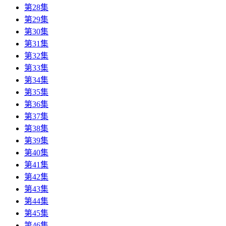
第28集
第29集
第30集
第31集
第32集
第33集
第34集
第35集
第36集
第37集
第38集
第39集
第40集
第41集
第42集
第43集
第44集
第45集
第46集