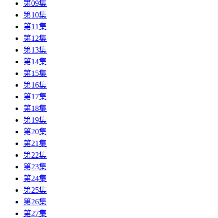
第09集
第10集
第11集
第12集
第13集
第14集
第15集
第16集
第17集
第18集
第19集
第20集
第21集
第22集
第23集
第24集
第25集
第26集
第27集