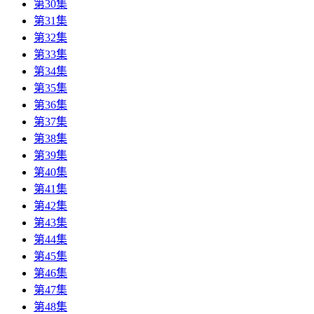
第30集
第31集
第32集
第33集
第34集
第35集
第36集
第37集
第38集
第39集
第40集
第41集
第42集
第43集
第44集
第45集
第46集
第47集
第48集