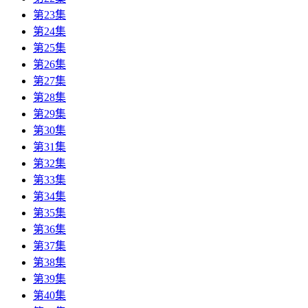
第23集
第24集
第25集
第26集
第27集
第28集
第29集
第30集
第31集
第32集
第33集
第34集
第35集
第36集
第37集
第38集
第39集
第40集