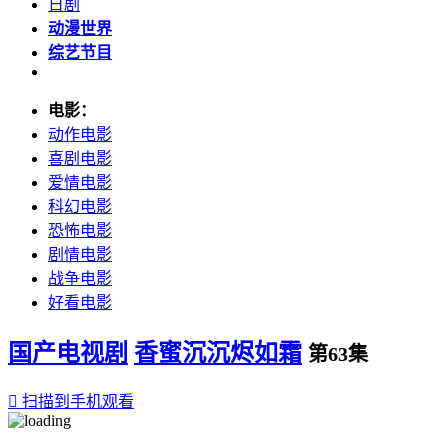
日剧
动漫世界
综艺节目
电影：
动作电影
喜剧电影
爱情电影
科幻电影
恐怖电影
剧情电影
战争电影
好看电影
国产电视剧
香蜜沉沉烬如霜
第63集

扫描到手机观看