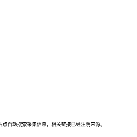
站点自动搜索采集信息，相关链接已经注明来源。