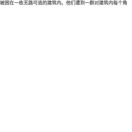
被困在一栋无路可逃的建筑内。他们遭到一群对建筑内每个角