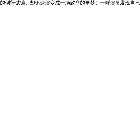
的例行试镜，却迅速演变成一场致命的噩梦：一群演员发现自己