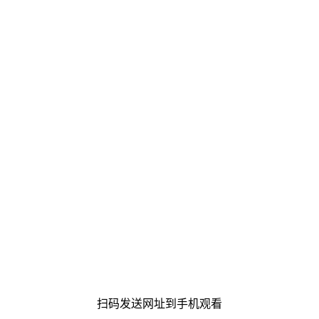
扫码发送网址到手机观看