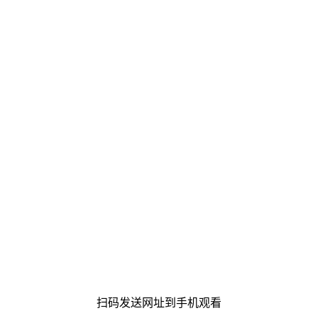
扫码发送网址到手机观看