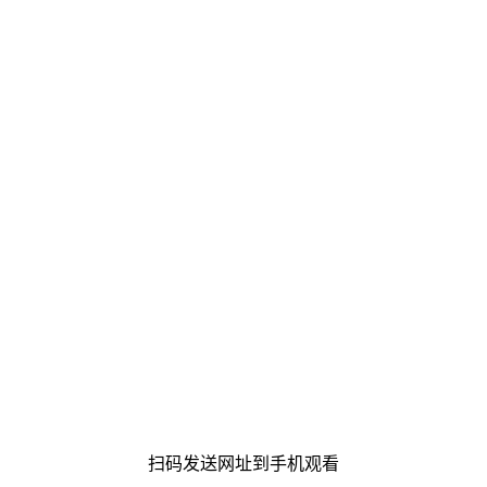
扫码发送网址到手机观看