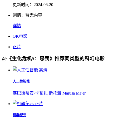
更新时间：
2024-06-20
剧情：
暂无内容
详情
OK电影
正片
@《生化危机5：惩罚》推荐同类型的科幻电影
高清
人工性智能
塞巴斯蒂安·卡瓦扎 斯托雅 Marusa Majer
正片
机器纪元