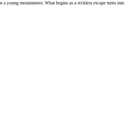
r a young mountaineer. What begins as a reckless escape turns into