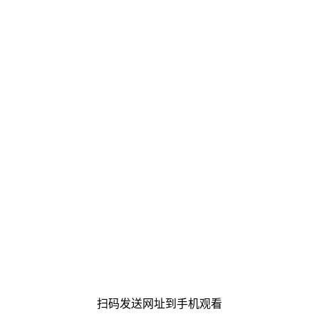
扫码发送网址到手机观看