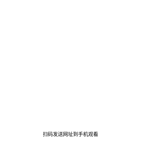
扫码发送网址到手机观看