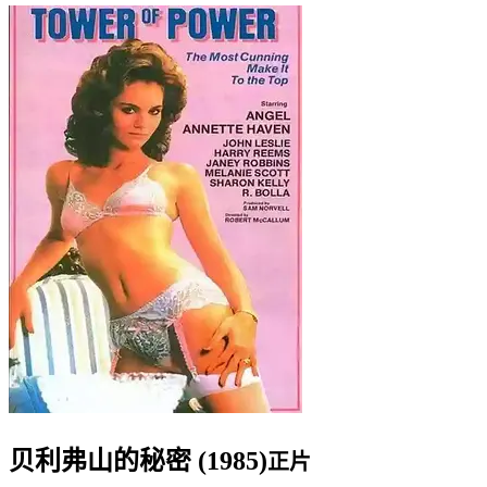
贝利弗山的秘密 (1985)
正片