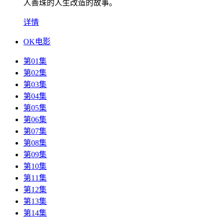
人善珠的人生改造的故事。
详情
OK电影
第01集
第02集
第03集
第04集
第05集
第06集
第07集
第08集
第09集
第10集
第11集
第12集
第13集
第14集