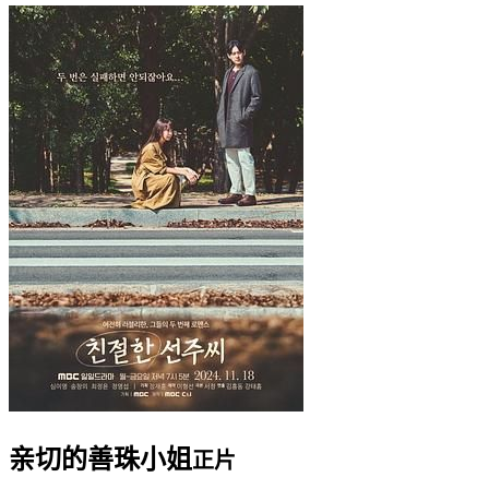
亲切的善珠小姐
正片