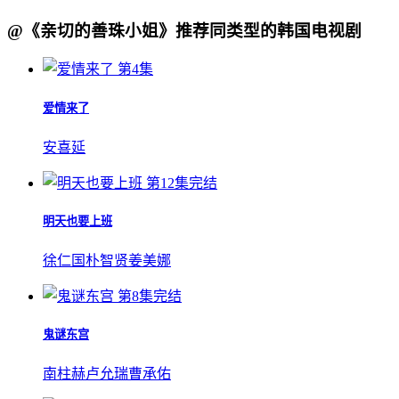
@《亲切的善珠小姐》推荐同类型的韩国电视剧
第4集
爱情来了
安喜延
第12集完结
明天也要上班
徐仁国
朴智贤
姜美娜
第8集完结
鬼谜东宫
南柱赫
卢允瑞
曹承佑