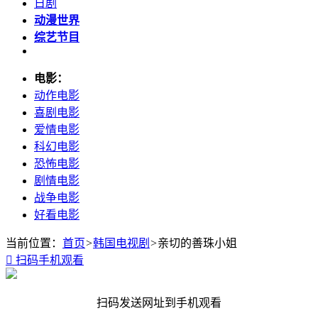
日剧
动漫世界
综艺节目
电影：
动作电影
喜剧电影
爱情电影
科幻电影
恐怖电影
剧情电影
战争电影
好看电影
当前位置：
首页
>
韩国电视剧
>
亲切的善珠小姐

扫码手机观看
扫码发送网址到手机观看