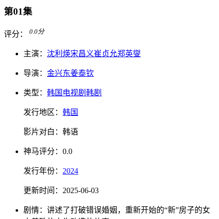
第01集
0.0
分
评分：
主演：
沈利煐
宋昌义
崔贞允
郑英燮
导演：
金兴东
姜泰钦
类型：
韩国电视剧
韩剧
发行地区：
韩国
影片对白：
韩语
神马
评分：
0.0
发行
年份：
2024
更新时间：
2025-06-03
剧情：
讲述了打破错误婚姻，重新开始的“新”房子的女