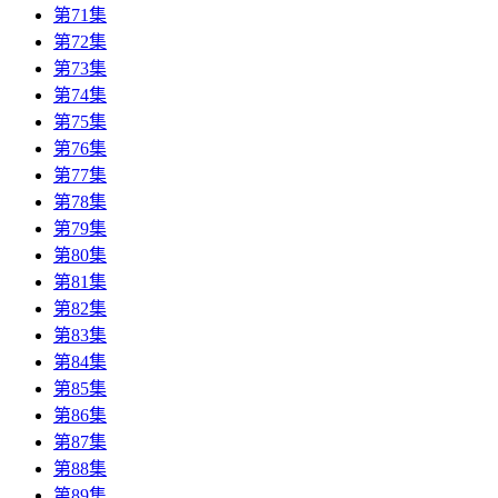
第71集
第72集
第73集
第74集
第75集
第76集
第77集
第78集
第79集
第80集
第81集
第82集
第83集
第84集
第85集
第86集
第87集
第88集
第89集