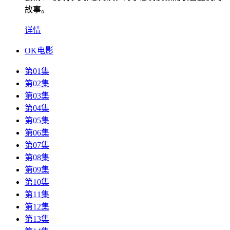
故事。
详情
OK电影
第01集
第02集
第03集
第04集
第05集
第06集
第07集
第08集
第09集
第10集
第11集
第12集
第13集