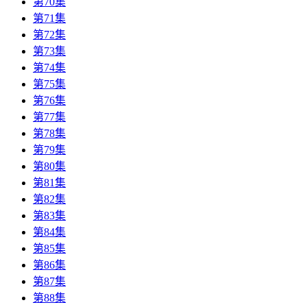
第70集
第71集
第72集
第73集
第74集
第75集
第76集
第77集
第78集
第79集
第80集
第81集
第82集
第83集
第84集
第85集
第86集
第87集
第88集