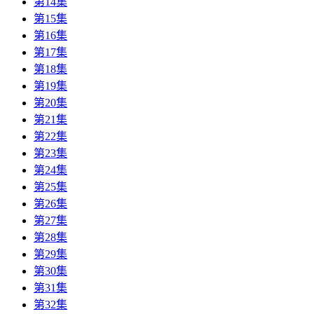
第14集
第15集
第16集
第17集
第18集
第19集
第20集
第21集
第22集
第23集
第24集
第25集
第26集
第27集
第28集
第29集
第30集
第31集
第32集