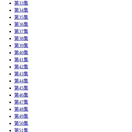
第33集
第34集
第35集
第36集
第37集
第38集
第39集
第40集
第41集
第42集
第43集
第44集
第45集
第46集
第47集
第48集
第49集
第50集
第51集