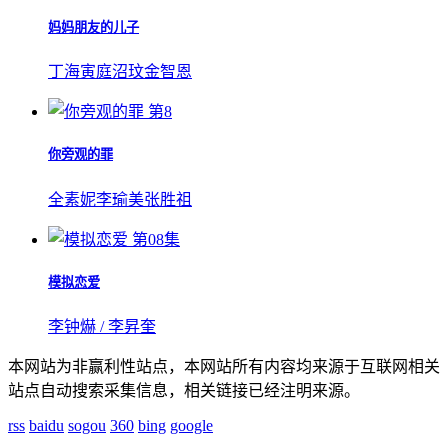
妈妈朋友的儿子
丁海寅
庭沼玟
金智恩
第8
你旁观的罪
全素妮
李瑜美
张胜祖
第08集
模拟恋爱
李钟爀 / 李昇奎
本网站为非赢利性站点，本网站所有内容均来源于互联网相关
站点自动搜索采集信息，相关链接已经注明来源。
rss
baidu
sogou
360
bing
google