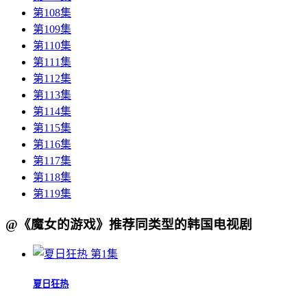
第108集
第109集
第110集
第111集
第112集
第113集
第114集
第115集
第116集
第117集
第118集
第119集
@《魔女的游戏》推荐同类型的韩国电视剧
第1集
夏日狂热