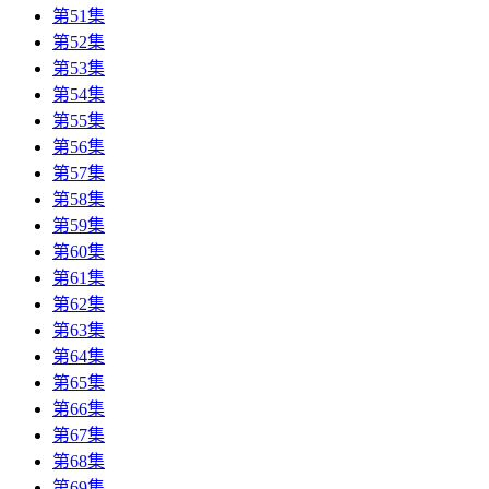
第51集
第52集
第53集
第54集
第55集
第56集
第57集
第58集
第59集
第60集
第61集
第62集
第63集
第64集
第65集
第66集
第67集
第68集
第69集