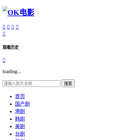





观看历史

loading...
搜索
首页
国产剧
港剧
韩剧
美剧
台剧