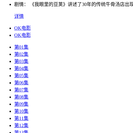
剧情：
《我眼里的豆荚》讲述了30年的传统牛骨汤店出
详情
OK电影
OK电影
第01集
第02集
第03集
第04集
第05集
第06集
第07集
第08集
第09集
第10集
第11集
第12集
第13集