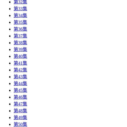
第32集
第33集
第34集
第35集
第36集
第37集
第38集
第39集
第40集
第41集
第42集
第43集
第44集
第45集
第46集
第47集
第48集
第49集
第50集