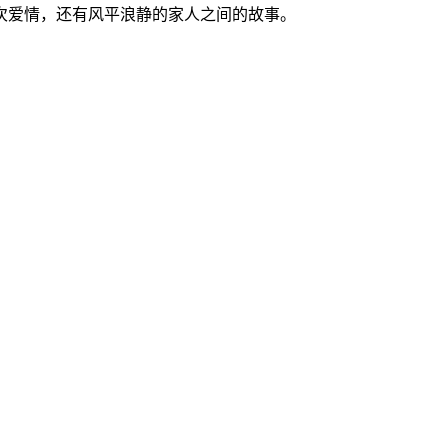
次爱情，还有风平浪静的家人之间的故事。