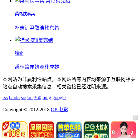
第12集完结
菜鸟炊事兵
朴志训
尹敬浩
韩东希
第8集完结
猎犬
禹棹焕
崔始源
朴成雄
本网站为非赢利性站点，本网站所有内容均来源于互联网相关
站点自动搜索采集信息，相关链接已经注明来源。
rss
baidu
sogou
360
bing
google
Copyright © 2012-2018
OK电影