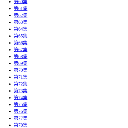
第60集
第61集
第62集
第63集
第64集
第65集
第66集
第67集
第68集
第69集
第70集
第71集
第72集
第73集
第74集
第75集
第76集
第77集
第78集