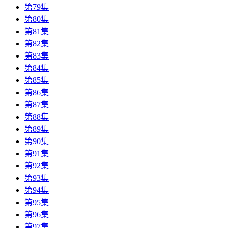
第79集
第80集
第81集
第82集
第83集
第84集
第85集
第86集
第87集
第88集
第89集
第90集
第91集
第92集
第93集
第94集
第95集
第96集
第97集