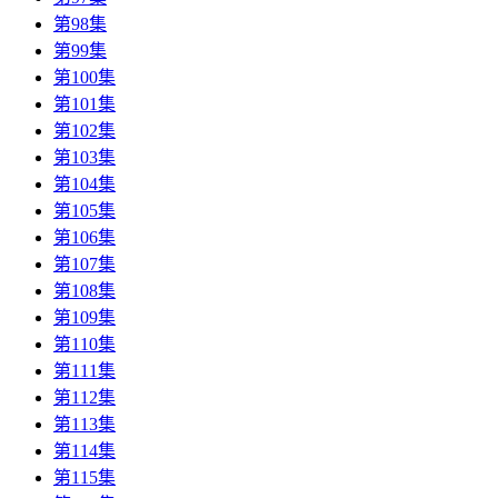
第98集
第99集
第100集
第101集
第102集
第103集
第104集
第105集
第106集
第107集
第108集
第109集
第110集
第111集
第112集
第113集
第114集
第115集