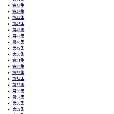
第42集
第43集
第44集
第45集
第46集
第47集
第48集
第49集
第50集
第51集
第52集
第53集
第54集
第55集
第56集
第57集
第58集
第59集