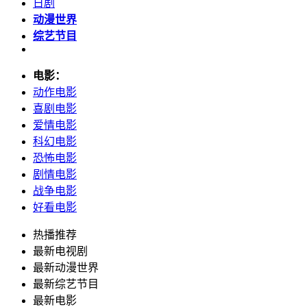
日剧
动漫世界
综艺节目
电影：
动作电影
喜剧电影
爱情电影
科幻电影
恐怖电影
剧情电影
战争电影
好看电影
热播推荐
最新电视剧
最新动漫世界
最新综艺节目
最新电影