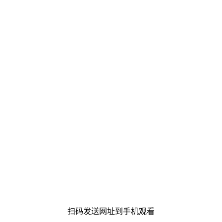
扫码发送网址到手机观看