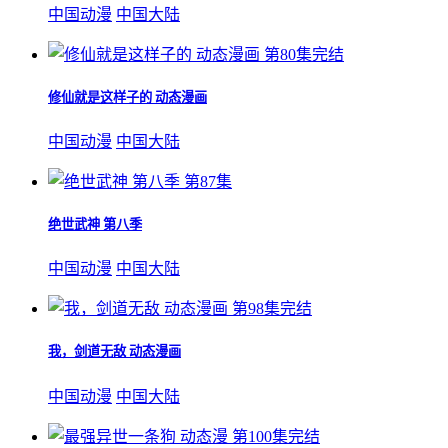
中国动漫
中国大陆
第80集完结
修仙就是这样子的 动态漫画
中国动漫
中国大陆
第87集
绝世武神 第八季
中国动漫
中国大陆
第98集完结
我，剑道无敌 动态漫画
中国动漫
中国大陆
第100集完结