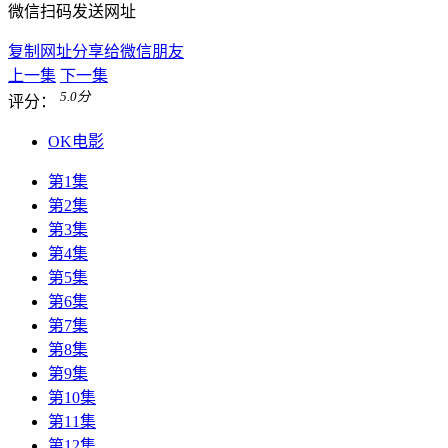
微信扫码发送网址
复制网址分享给微信朋友
上一集
下一集
5.0
分
评分：
OK电影
第1集
第2集
第3集
第4集
第5集
第6集
第7集
第8集
第9集
第10集
第11集
第12集