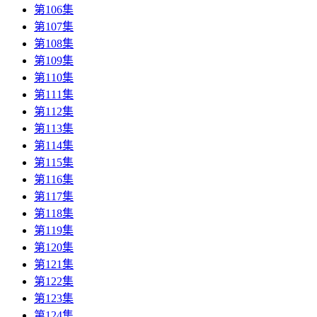
第106集
第107集
第108集
第109集
第110集
第111集
第112集
第113集
第114集
第115集
第116集
第117集
第118集
第119集
第120集
第121集
第122集
第123集
第124集