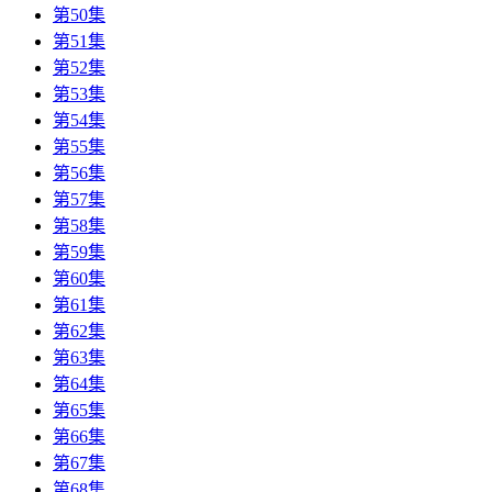
第50集
第51集
第52集
第53集
第54集
第55集
第56集
第57集
第58集
第59集
第60集
第61集
第62集
第63集
第64集
第65集
第66集
第67集
第68集