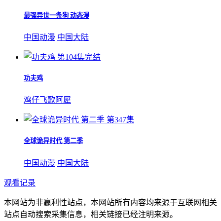
最强异世一条狗 动态漫
中国动漫
中国大陆
第104集完结
功夫鸡
鸡仔
飞歌
阿犀
第347集
全球诡异时代 第二季
中国动漫
中国大陆
观看记录
本网站为非赢利性站点，本网站所有内容均来源于互联网相关
站点自动搜索采集信息，相关链接已经注明来源。