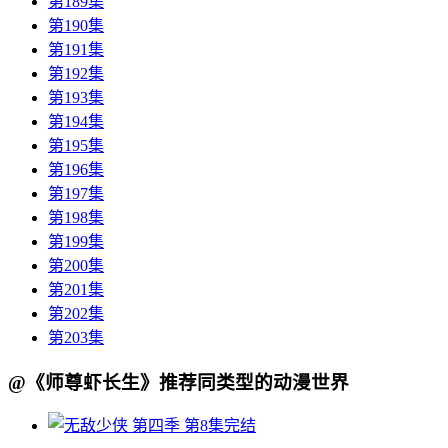
第189集
第190集
第191集
第192集
第193集
第194集
第195集
第196集
第197集
第198集
第199集
第200集
第201集
第202集
第203集
@《师尊虾长生》推荐同类型的动漫世界
第8集完结