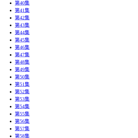
第40集
第41集
第42集
第43集
第44集
第45集
第46集
第47集
第48集
第49集
第50集
第51集
第52集
第53集
第54集
第55集
第56集
第57集
第58集