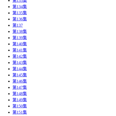
第133集
第134集
第135集
第136集
第137
第138集
第139集
第140集
第141集
第142集
第143集
第144集
第145集
第146集
第147集
第148集
第149集
第150集
第151集