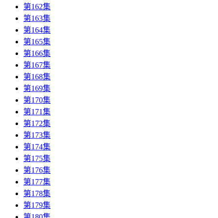
第162集
第163集
第164集
第165集
第166集
第167集
第168集
第169集
第170集
第171集
第172集
第173集
第174集
第175集
第176集
第177集
第178集
第179集
第180集