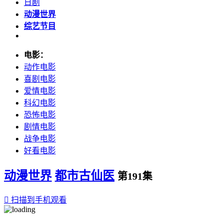
日剧
动漫世界
综艺节目
电影：
动作电影
喜剧电影
爱情电影
科幻电影
恐怖电影
剧情电影
战争电影
好看电影
动漫世界
都市古仙医
第191集

扫描到手机观看