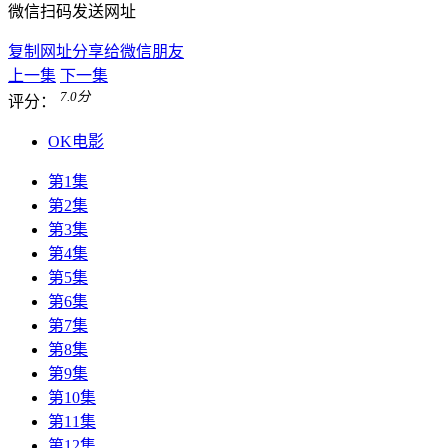
微信扫码发送网址
复制网址分享给微信朋友
上一集
下一集
7.0
分
评分：
OK电影
第1集
第2集
第3集
第4集
第5集
第6集
第7集
第8集
第9集
第10集
第11集
第12集