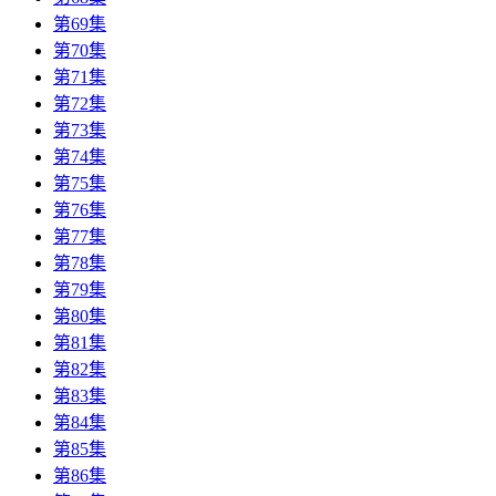
第69集
第70集
第71集
第72集
第73集
第74集
第75集
第76集
第77集
第78集
第79集
第80集
第81集
第82集
第83集
第84集
第85集
第86集