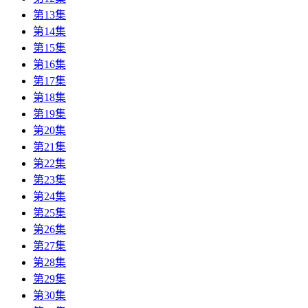
第13集
第14集
第15集
第16集
第17集
第18集
第19集
第20集
第21集
第22集
第23集
第24集
第25集
第26集
第27集
第28集
第29集
第30集