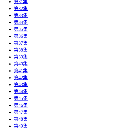
第31集
第32集
第33集
第34集
第35集
第36集
第37集
第38集
第39集
第40集
第41集
第42集
第43集
第44集
第45集
第46集
第47集
第48集
第49集