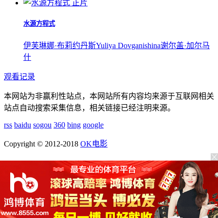
正片
水源方程式
伊芙琳娜·布莉约丹斯
Yuliya Dovganishina
谢尔盖·加尔马
什
观看记录
本网站为非赢利性站点，本网站所有内容均来源于互联网相关
站点自动搜索采集信息，相关链接已经注明来源。
rss
baidu
sogou
360
bing
google
Copyright © 2012-2018
OK电影