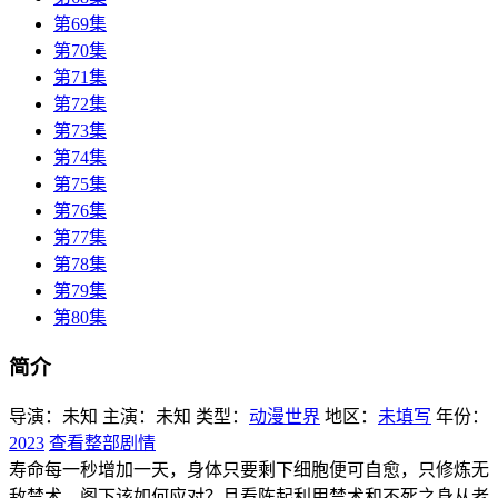
第69集
第70集
第71集
第72集
第73集
第74集
第75集
第76集
第77集
第78集
第79集
第80集
简介
导演：
未知
主演：
未知
类型：
动漫世界
地区：
未填写
年份：
2023
查看整部剧情
寿命每一秒增加一天，身体只要剩下细胞便可自愈，只修炼无
敌禁术，阁下该如何应对？且看陈起利用禁术和不死之身从老