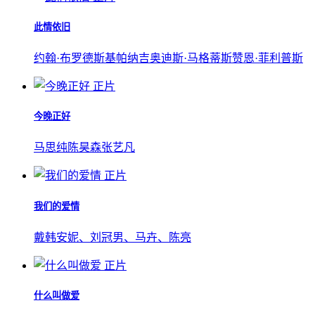
此情依旧
约翰·布罗德斯基
帕纳吉奥迪斯·马格蒂斯
赞恩·菲利普斯
正片
今晚正好
马思纯
陈昊森
张艺凡
正片
我们的爱情
戴韩安妮、刘冠男、马卉、陈亮
正片
什么叫做爱